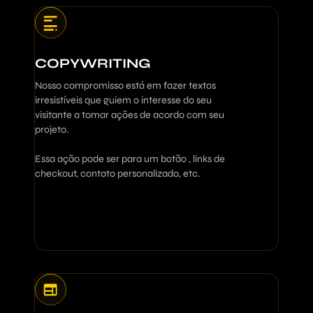
COPYWRITING
Nosso compromisso está em fazer textos
irresistíveis que guiem o interesse do seu
visitante a tomar ações de acordo com seu
projeto.
Essa ação pode ser para um botão , links de
checkout, contato personalizado, etc.