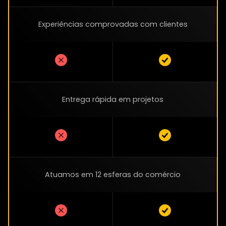
Experiências comprovadas com clientes
Entrega rápida em projetos
Atuamos em 12 esferas do comércio