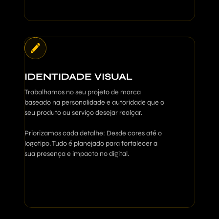
IDENTIDADE VISUAL
Trabalhamos no seu projeto de marca
baseado na personalidade e autoridade que o
seu produto ou serviço desejar realçar.
Priorizamos cada detalhe: Desde cores até o
logotipo. Tudo é planejado para fortalecer a
sua presença e impacto no digital.