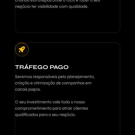
criando estratégias onde o foco é fazer o seu
negócio ter visibilidade com qualidade.
TRÁFEGO PAGO
Seremos responsáveis pelo planejamento,
criação e otimização de campanhas em
canais pagos.
O seu investimento vale todo o nosso
comprometimento para atrair clientes
qualificados para o seu negócio.