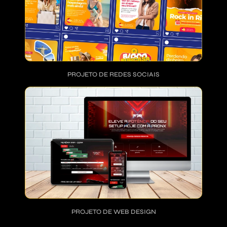
PROJETO DE REDES SOCIAIS
PROJETO DE WEB DESIGN