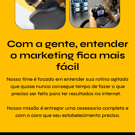
Com a gente, entender
o marketing fica mais
fácil
Nosso time é focado em entender sua rotina agitada
que quase nunca consegue tempo de fazer o que
precisa ser feito para ter resultados na internet.
Nossa missão é entregar uma assessoria completa e
com a cara que seu estabelecimento precisa.