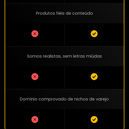
Produtos fiéis de conteúdo
Somos realistas, sem letras miúdas
Domínio comprovado de nichos de varejo