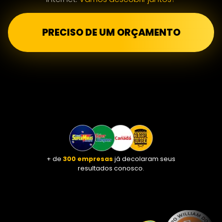
PRECISO DE UM ORÇAMENTO
+ de
300 empresas
já decolaram seus
resultados conosco.