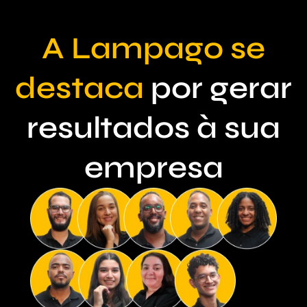
A Lampago se
destaca
por gerar
resultados à sua
empresa