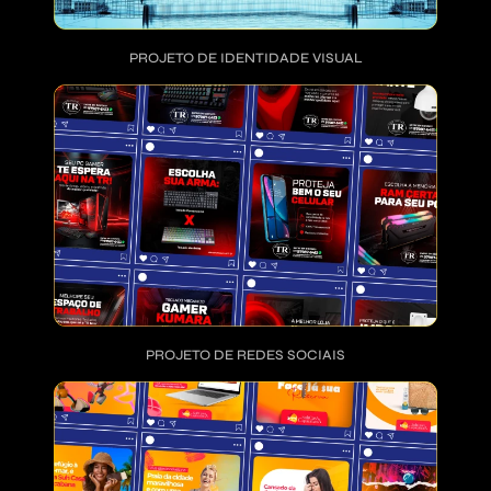
PROJETO DE IDENTIDADE VISUAL
PROJETO DE REDES SOCIAIS