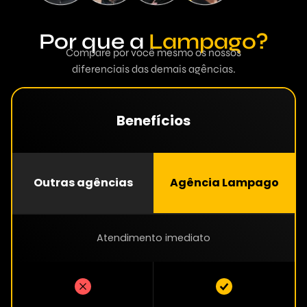
Por que a
Lampago?
Compare por você mesmo os nossos
diferenciais das demais agências.
Benefícios
Outras agências
Agência Lampago
Atendimento imediato