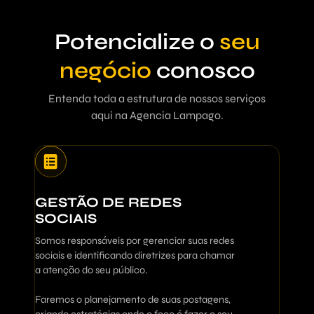
Potencialize o
seu
negócio
conosco
Entenda toda a estrutura de nossos serviços
aqui na Agencia Lampago.
GESTÃO DE REDES
SOCIAIS
Somos responsáveis por gerenciar suas redes
sociais e identificando diretrizes para chamar
a atenção do seu público.
Faremos o planejamento de suas postagens,