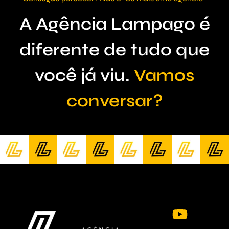
A Agência Lampago é
diferente de tudo que
você já viu.
Vamos
conversar?