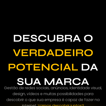
DESCUBRA O
VERDADEIRO
POTENCIAL
DA
SUA MARCA
Gestão de redes sociais, anúncios, identidade visual,
design, vídeos e muitas possibilidades para
descobrir o que sua empresa é capaz de fazer na
internet.
Vamos descobrir juntos?