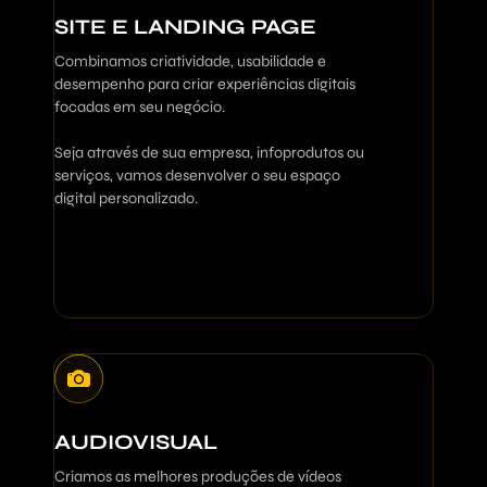
SITE E LANDING PAGE
Combinamos criatividade, usabilidade e
desempenho para criar experiências digitais
focadas em seu negócio.
Seja através de sua empresa, infoprodutos ou
serviços, vamos desenvolver o seu espaço
digital personalizado.
AUDIOVISUAL
Criamos as melhores produções de vídeos