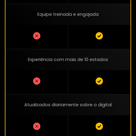
Equipe treinada e engajada
Experiência com mais de 10 estados
Atualizados diariamente sobre o digital